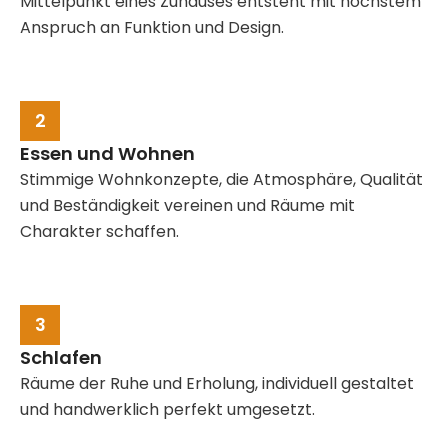
Mittelpunkt eines Zuhauses entsteht mit höchstem
Anspruch an Funktion und Design.
2
Essen und Wohnen
Stimmige Wohnkonzepte, die Atmosphäre, Qualität
und Beständigkeit vereinen und Räume mit
Charakter schaffen.
3
Schlafen
Räume der Ruhe und Erholung, individuell gestaltet
und handwerklich perfekt umgesetzt.