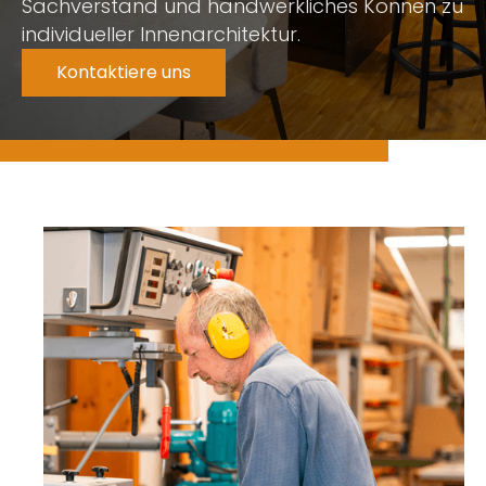
Sachverstand und handwerkliches Können zu
individueller Innenarchitektur.
Kontaktiere uns