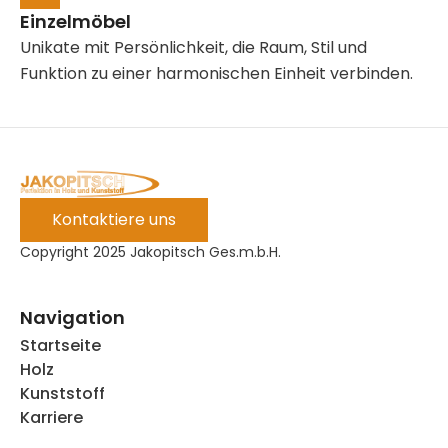
Einzelmöbel
Unikate mit Persönlichkeit, die Raum, Stil und
Funktion zu einer harmonischen Einheit verbinden.
Kontaktiere uns
Copyright 2025 Jakopitsch Ges.m.b.H.
Navigation
Startseite
Holz
Kunststoff
Karriere