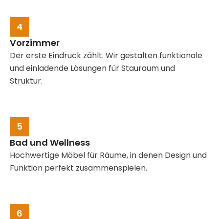
4
Vorzimmer
Der erste Eindruck zählt. Wir gestalten funktionale
und einladende Lösungen für Stauraum und
Struktur.
5
Bad und Wellness
Hochwertige Möbel für Räume, in denen Design und
Funktion perfekt zusammenspielen.
6