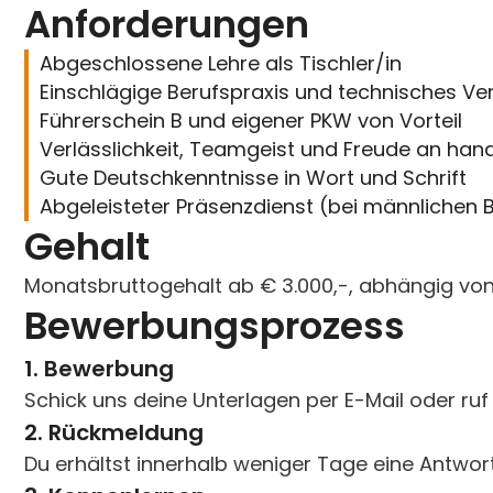
Anforderungen
Abgeschlossene Lehre als Tischler/in
Einschlägige Berufspraxis und technisches Ve
Führerschein B und eigener PKW von Vorteil
Verlässlichkeit, Teamgeist und Freude an hand
Gute Deutschkenntnisse in Wort und Schrift
Abgeleisteter Präsenzdienst (bei männlichen
Gehalt
Monatsbruttogehalt ab € 3.000,-, abhängig von 
Bewerbungsprozess
1. Bewerbung
Schick uns deine Unterlagen per E-Mail oder ruf 
2. Rückmeldung
Du erhältst innerhalb weniger Tage eine Antwort