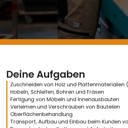
Deine Aufgaben
Zuschneiden von Holz und Plattenmaterialien (
Hobeln, Schleifen, Bohren und Fräsen
Fertigung von Möbeln und Innenausbauten
Verleimen und Verschrauben von Bauteilen
Oberflächenbehandlung
Transport, Aufbau und Einbau beim Kunden vo