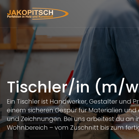
Tischler/in (m/
Ein Tischler ist Handwerker, Gestalter und P
einem sicheren Gespür für Materialien und
und Zeichnungen. Bei uns arbeitest du an 
Wohnbereich – vom Zuschnitt bis zum ferti